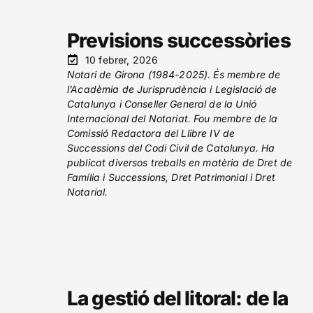
Previsions successòries
10 febrer, 2026
Notari de Girona (1984-2025). És membre de
l’Acadèmia de Jurisprudència i Legislació de
Catalunya i Conseller General de la Unió
Internacional del Notariat. Fou membre de la
Comissió Redactora del Llibre IV de
Successions del Codi Civil de Catalunya. Ha
publicat diversos treballs en matèria de Dret de
Família i Successions, Dret Patrimonial i Dret
Notarial.
La gestió del litoral: de la