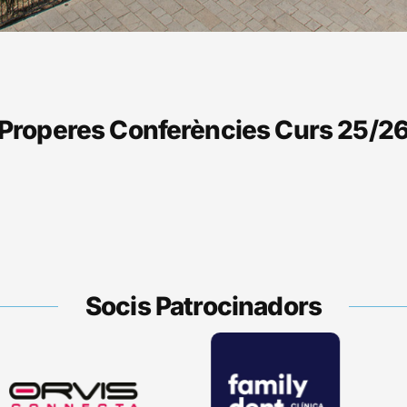
Properes Conferències Curs 25/2
Socis Patrocinadors