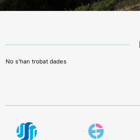
No s'han trobat dades