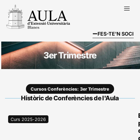
FES-TE'N SOCI
3er Trimestre
Cursos Conferències: 3er Trimestre
Històric de Conferències de l'Aula
Curs 2025-2026