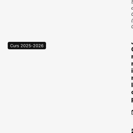
Curs 2025-2026