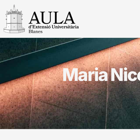
Maria Nic