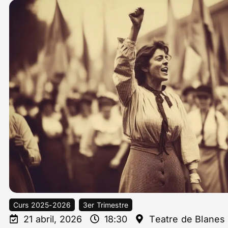
Curs 2025-2026
3er Trimestre
21 abril, 2026
18:30
Teatre de Blanes