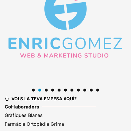
VOLS LA TEVA EMPESA AQUÍ?
Col·laboradors
Gràfiques Blanes
Farmàcia Ortopèdia Grima