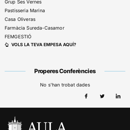
Grup Ses Vernes
Pastisseria Marina
Casa Oliveras
Farmàcia Sureda-Casamor
FEMGESTIÓ
VOLS LA TEVA EMPESA AQUÍ?
Properes Conferències
No s'han trobat dades