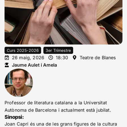
Curs 2025-2026
3er Trimestre
26 maig, 2026
18:30
Teatre de Blanes
Jaume Aulet i Amela
Professor de literatura catalana a la Universitat
Autònoma de Barcelona i actualment està jubilat.
Sinopsi:
Joan Capri és una de les grans figures de la cultura