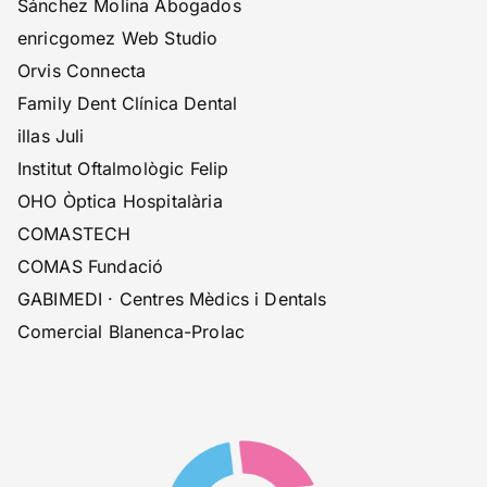
Sánchez Molina Abogados
enricgomez Web Studio
Orvis Connecta
Family Dent Clínica Dental
illas Juli
Institut Oftalmològic Felip
OHO Òptica Hospitalària
COMASTECH
COMAS Fundació
GABIMEDI · Centres Mèdics i Dentals
Comercial Blanenca-Prolac