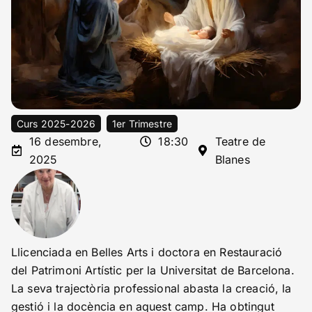
Curs 2025-2026
1er Trimestre
16 desembre,
18:30
Teatre de
2025
Blanes
Llicenciada en Belles Arts i doctora en Restauració
del Patrimoni Artístic per la Universitat de Barcelona.
La seva trajectòria professional abasta la creació, la
gestió i la docència en aquest camp. Ha obtingut