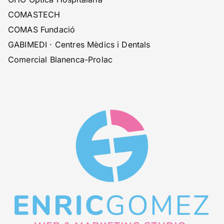
COMASTECH
COMAS Fundació
GABIMEDI · Centres Mèdics i Dentals
Comercial Blanenca-Prolac