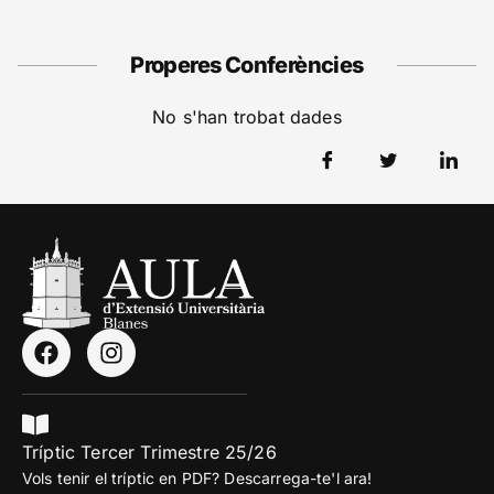
Properes Conferències
No s'han trobat dades
Tríptic Tercer Trimestre 25/26
Vols tenir el tríptic en PDF? Descarrega-te'l ara!