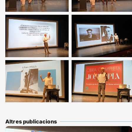
Altres publicacions